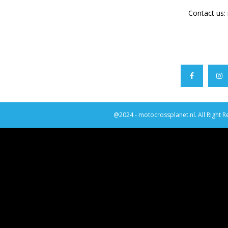
Contact us:
@2024 - motocrossplanet.nl. All Right