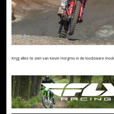
Krijg alles te zien van Kevin Horgmo in de loodzware modd