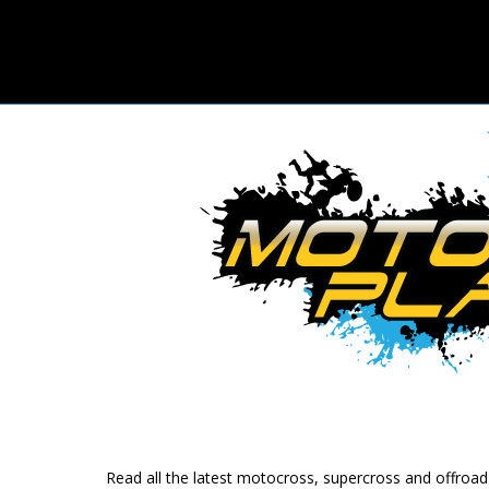
Read all the latest motocross, supercross and offroa