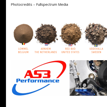
Photocredits – Fullspectrum Media