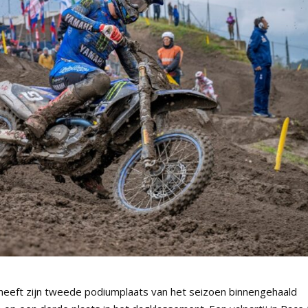
eft zijn tweede podiumplaats van het seizoen binnengehaald