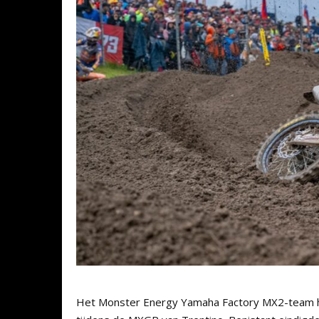
Het Monster Energy Yamaha Factory MX2-team he