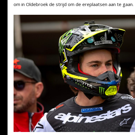
om in Oldebroek de strijd om de ereplaatsen aan te gaan.