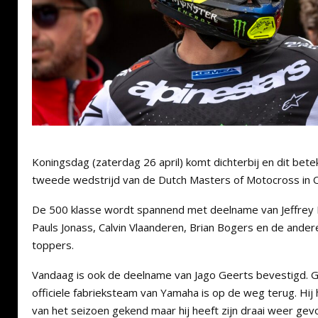
Koningsdag (zaterdag 26 april) komt dichterbij en dit betek
tweede wedstrijd van de Dutch Masters of Motocross in 
De 500 klasse wordt spannend met deelname van Jeffrey 
Pauls Jonass, Calvin Vlaanderen, Brian Bogers en de ande
toppers.
Vandaag is ook de deelname van Jago Geerts bevestigd. G
officiele fabrieksteam van Yamaha is op de weg terug. Hij 
van het seizoen gekend maar hij heeft zijn draai weer ge