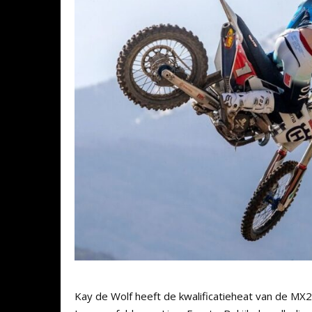
Kay de Wolf heeft de kwalificatieheat van de MX