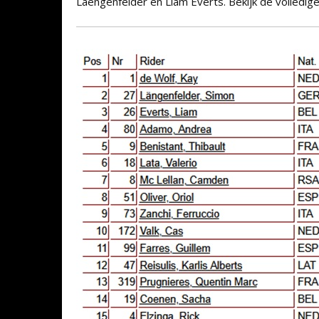
Laengenfelder en Liam Everts. Bekijk de volledige