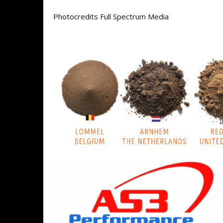
Photocredits Full Spectrum Media