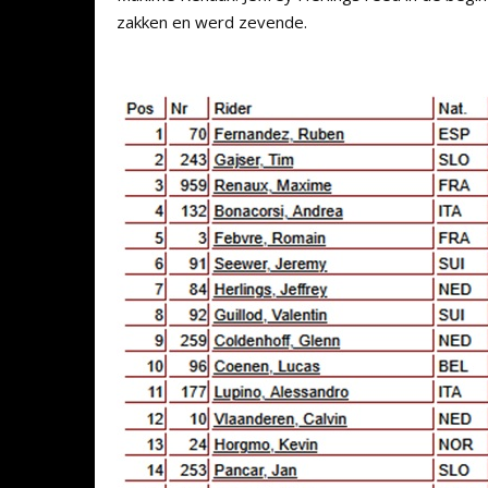
zakken en werd zevende.