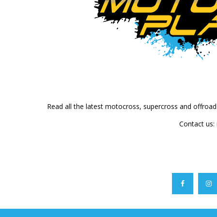
Read all the latest motocross, supercross and offroa
Contact us: