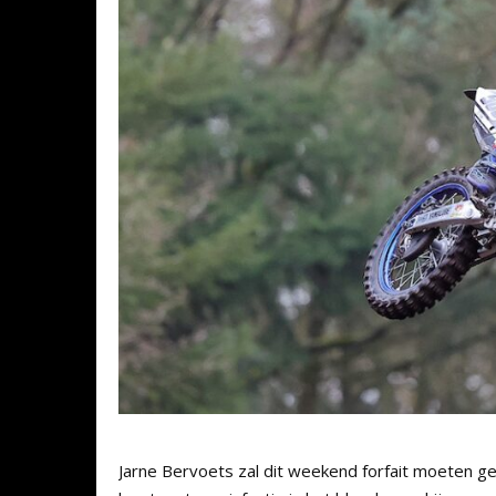
Jarne Bervoets zal dit weekend forfait moeten 