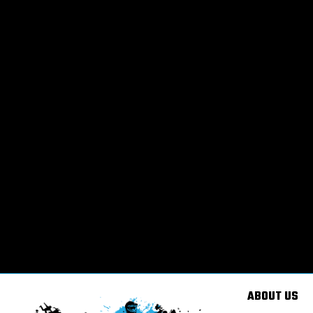
ABOUT US