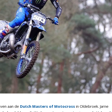
geven aan de
Dutch Masters of Motocross
in Oldebroek. Jarne