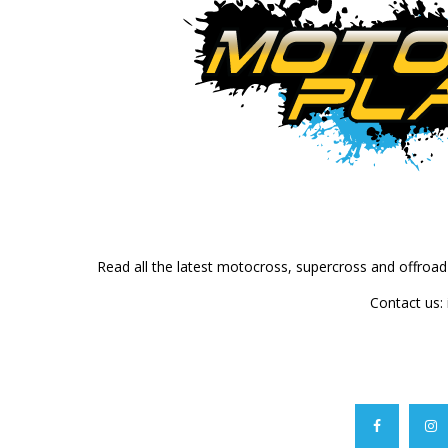
Read all the latest motocross, supercross and offroa
Contact us: