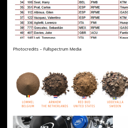
Photocredits – Fullspectrum Media