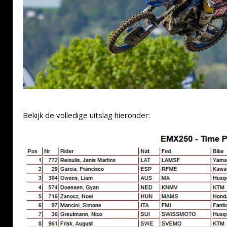
Bekijk de volledige uitslag hieronder: