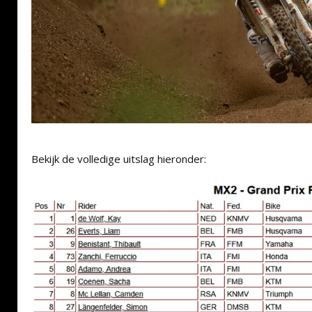
Bekijk de volledige uitslag hieronder: