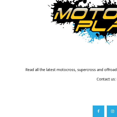
Read all the latest motocross, supercross and offroa
Contact us: