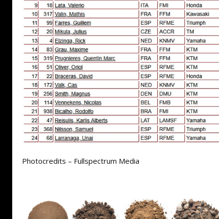
Photocredits – Fullspectrum Media