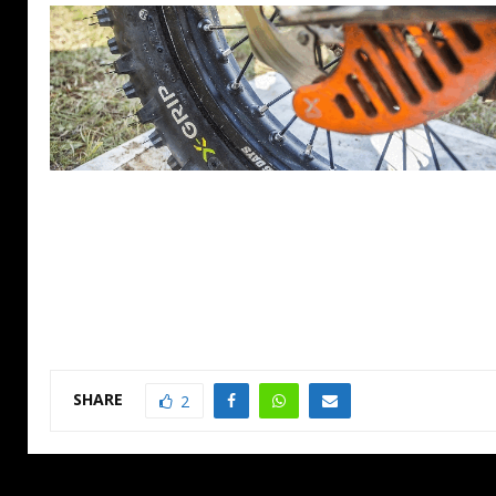
SHARE
2