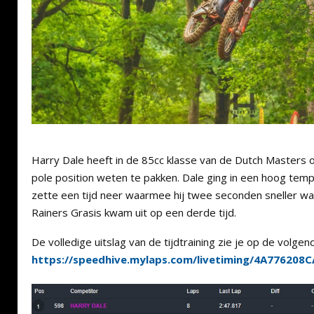
Harry Dale heeft in de 85cc klasse van de Dutch Masters 
pole position weten te pakken. Dale ging in een hoog tem
zette een tijd neer waarmee hij twee seconden sneller wa
Rainers Grasis kwam uit op een derde tijd.
De volledige uitslag van de tijdtraining zie je op de volgend
https://speedhive.mylaps.com/livetiming/4A776208