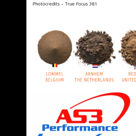
Photocredits – True Focus 381