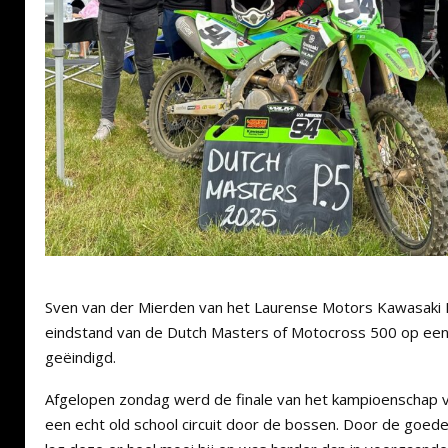
Sven van der Mierden van het Laurense Motors Kawasaki R
eindstand van de Dutch Masters of Motocross 500 op een 
geëindigd.
Afgelopen zondag werd de finale van het kampioenschap ve
een echt old school circuit door de bossen. Door de go