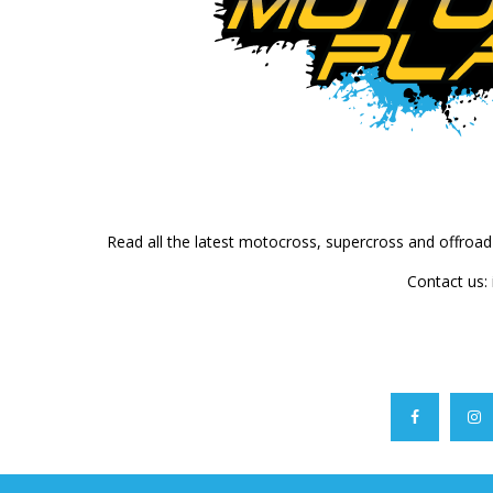
Read all the latest motocross, supercross and offroa
Contact us: