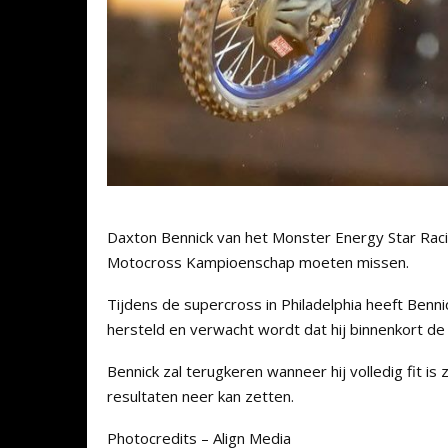
Daxton Bennick van het Monster Energy Star Rac
Motocross Kampioenschap moeten missen.
Tijdens de supercross in Philadelphia heeft Benni
hersteld en verwacht wordt dat hij binnenkort de
Bennick zal terugkeren wanneer hij volledig fit i
resultaten neer kan zetten.
Photocredits – Align Media