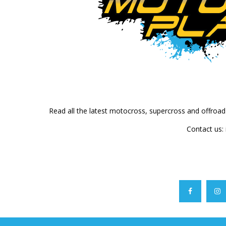
Read all the latest motocross, supercross and offroa
Contact us: