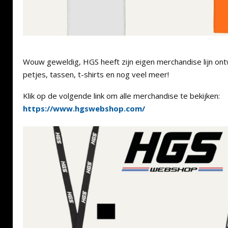
Wouw geweldig, HGS heeft zijn eigen merchandise lijn ontw
petjes, tassen, t-shirts en nog veel meer!
Klik op de volgende link om alle merchandise te bekijken:
https://www.hgswebshop.com/