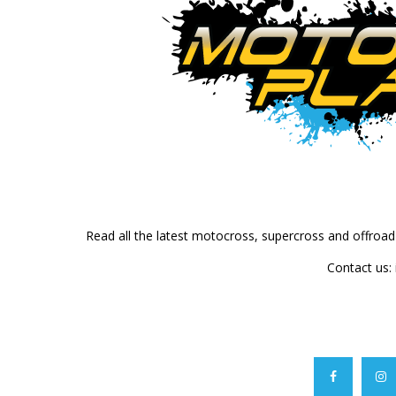
Read all the latest motocross, supercross and offroa
Contact us: