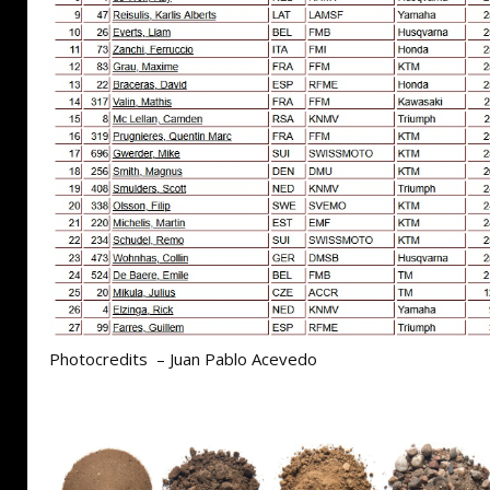
Photocredits – Juan Pablo Acevedo