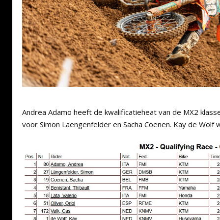
Andrea Adamo heeft de kwalificatieheat van de MX2 klasse
voor Simon Laengenfelder en Sacha Coenen. Kay de Wolf 