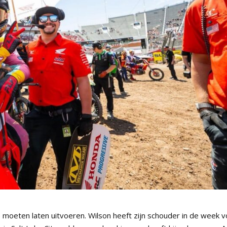
 moeten laten uitvoeren. Wilson heeft zijn schouder in de week v