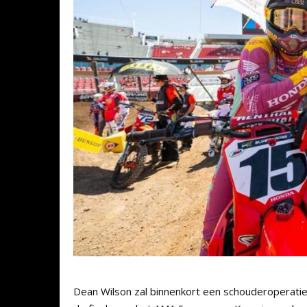
Dean Wilson zal binnenkort een schouderoperatie