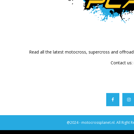
Read all the latest motocross, supercross and offroa
Contact us:
@2024 - motocrossplanet.nl. All Right