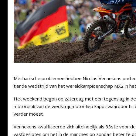
Mechanische problemen hebben Nicolas Vennekens parten
tiende wedstrijd van het wereldkampioenschap MX2 in het
Het weekend begon op zaterdag met een tegenslag in de v
motorblok van de wedstrijdmotor liep kapot waardoor hij
verder moest.
Vennekens kwalificeerde zich uiteindelijk als 33ste voor 
vastbesloten om het in de manches op zondag beter te d