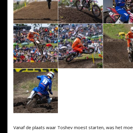
Vanaf de plaats waar Toshev moest starten, was het moei