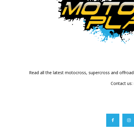
Read all the latest motocross, supercross and offroa
Contact us: