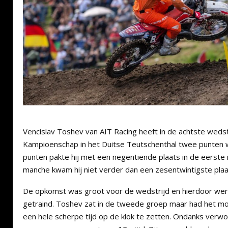
Vencislav Toshev van AIT Racing heeft in de achtste weds
Kampioenschap in het Duitse Teutschenthal twee punten 
punten pakte hij met een negentiende plaats in de eerste
manche kwam hij niet verder dan een zesentwintigste plaa
De opkomst was groot voor de wedstrijd en hierdoor wer
getraind. Toshev zat in de tweede groep maar had het moeil
een hele scherpe tijd op de klok te zetten. Ondanks verw