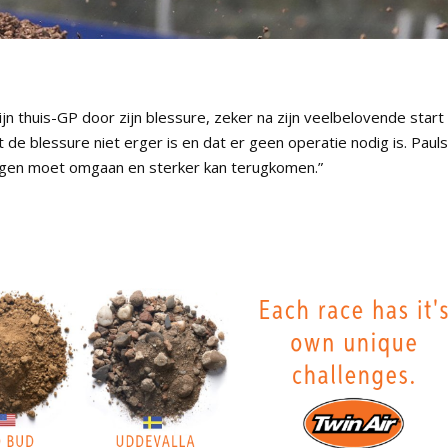
jn thuis-GP door zijn blessure, zeker na zijn veelbelovende start
 de blessure niet erger is en dat er geen operatie nodig is. Pauls
lagen moet omgaan en sterker kan terugkomen.”