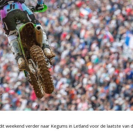
t weekend verder naar Kegums in Letland voor de laatste van d