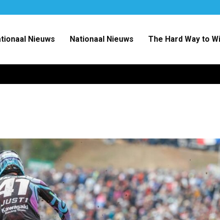
ationaal Nieuws
Nationaal Nieuws
The Hard Way to W