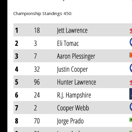
Championship Standings 450: