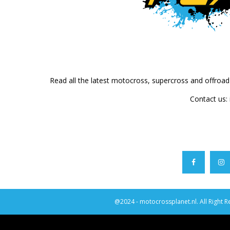
Read all the latest motocross, supercross and offroa
Contact us:
@2024 - motocrossplanet.nl. All Right