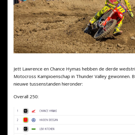
Jett Lawrence en Chance Hymas hebben de derde wedstri
Motocross Kampioenschap in Thunder Valley gewonnen. Be
nieuwe tussenstanden hieronder:
Overall 250: