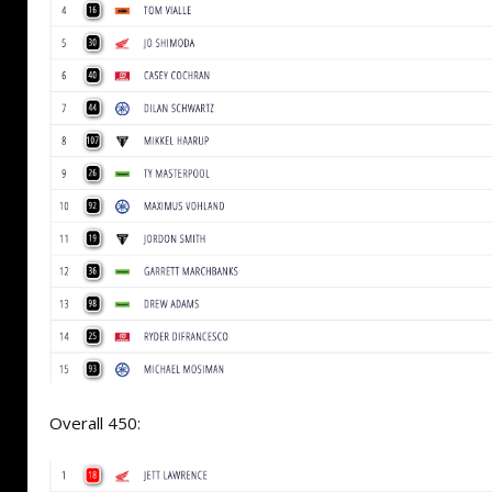
Overall 450: