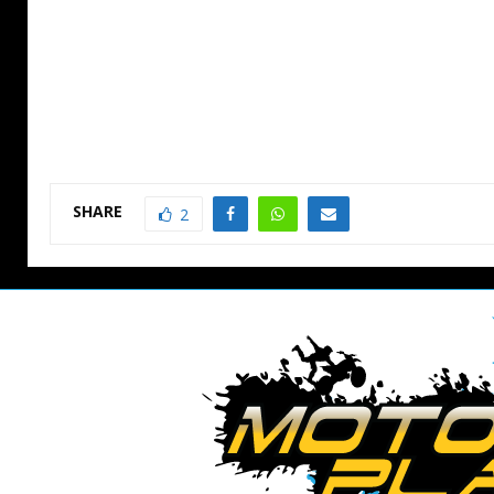
SHARE
2