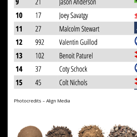
Photocredits – Align Media