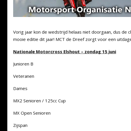
Vorig jaar kon de wedstrijd helaas niet doorgaan, dus de 
mooie editie dit jaar! MCT de Dreef zorgt voor een uitdagen
Nationale Motorcross Elshout – zondag 15 juni
Junioren B
Veteranen
Dames
MX2 Senioren / 125cc Cup
MX Open Senioren
Zijspan