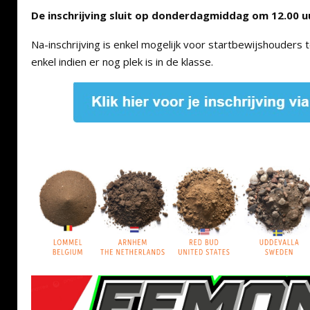
De inschrijving sluit op donderdagmiddag om 12.00 u
Na-inschrijving is enkel mogelijk voor startbewijshouders
enkel indien er nog plek is in de klasse.