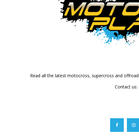
Read all the latest motocross, supercross and offroa
Contact us: