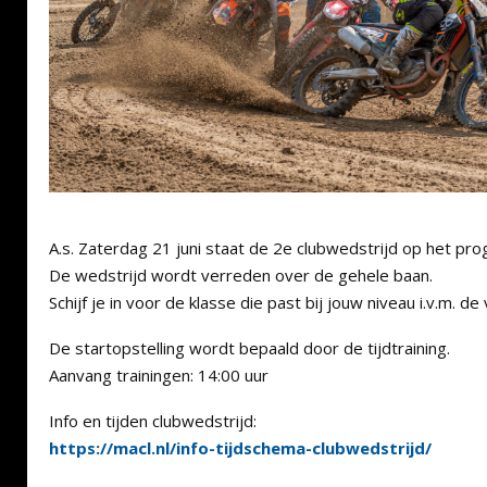
A.s. Zaterdag 21 juni staat de 2e clubwedstrijd op het pr
De wedstrijd wordt verreden over de gehele baan.
Schijf je in voor de klasse die past bij jouw niveau i.v.m. de 
De startopstelling wordt bepaald door de tijdtraining.
Aanvang trainingen: 14:00 uur
Info en tijden clubwedstrijd:
https://macl.nl/info-tijdschema-clubwedstrijd/