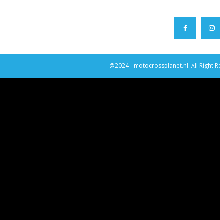
@2024 - motocrossplanet.nl. All Right