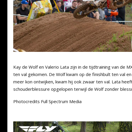
Kay de Wolf en Valerio Lata zijn in de tijdtraining van de 
ten val gekomen. De Wolf kwam op de finishbult ten val e
meer kon ontwijken, kwam hij ook zwaar ten val. Lata heeft
schouderblessure opgelopen terwijl de Wolf zonder bless
Photocredits Full Spectrum Media