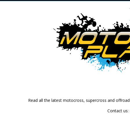
Read all the latest motocross, supercross and offroa
Contact us: