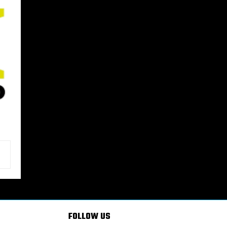
FOLLOW US