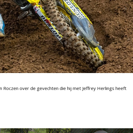
 Roczen over de gevechten die hij met Jeffrey Herlings heeft