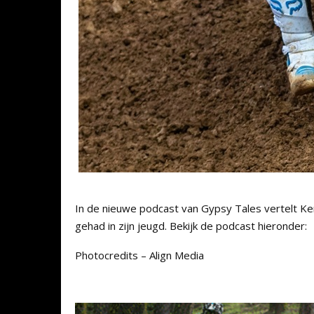
In de nieuwe podcast van Gypsy Tales vertelt Ken
gehad in zijn jeugd. Bekijk de podcast hieronder:
Photocredits – Align Media