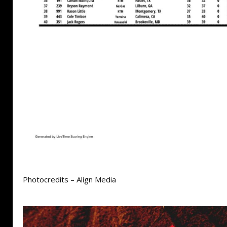
Photocredits – Align Media