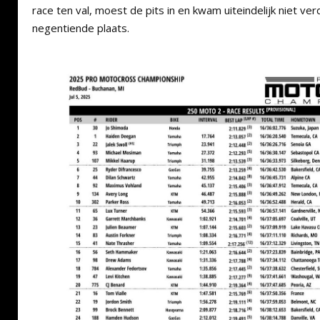
race ten val, moest de pits in en kwam uiteindelijk niet ve
negentiende plaats.