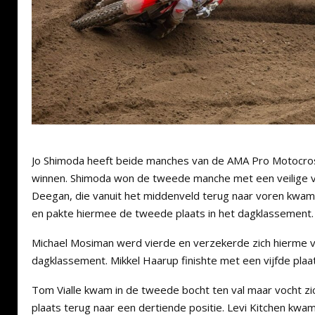
Jo Shimoda heeft beide manches van de AMA Pro Motocro
winnen. Shimoda won de tweede manche met een veilige 
Deegan, die vanuit het middenveld terug naar voren kwam.
en pakte hiermee de tweede plaats in het dagklassement.
Michael Mosiman werd vierde en verzekerde zich hierme v
dagklassement. Mikkel Haarup finishte met een vijfde plaats
Tom Vialle kwam in de tweede bocht ten val maar vocht zic
plaats terug naar een dertiende positie. Levi Kitchen kwa