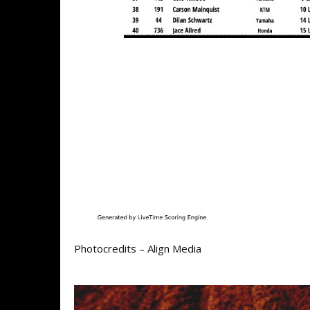
Photocredits – Align Media