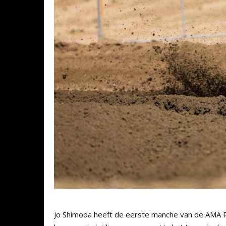
Jo Shimoda heeft de eerste manche van de AMA P