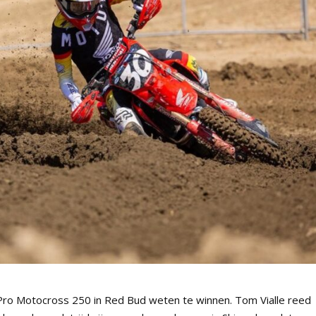
ro Motocross 250 in Red Bud weten te winnen. Tom Vialle reed