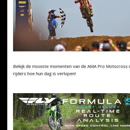
Bekijk de mooiste momenten van de AMA Pro Motocross i
rijders hoe hun dag is verlopen!