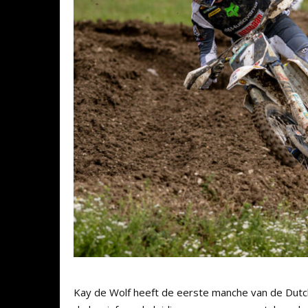
Kay de Wolf heeft de eerste manche van de Dutch