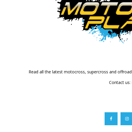
Read all the latest motocross, supercross and offroa
Contact us: