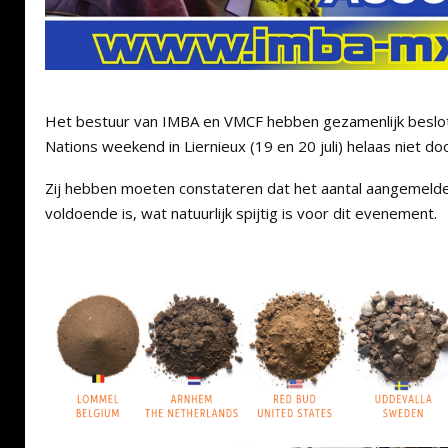
Het bestuur van IMBA en VMCF hebben gezamenlijk beslo
Nations weekend in Liernieux (19 en 20 juli) helaas niet doo
Zij hebben moeten constateren dat het aantal aangemeld
voldoende is, wat natuurlijk spijtig is voor dit evenement.