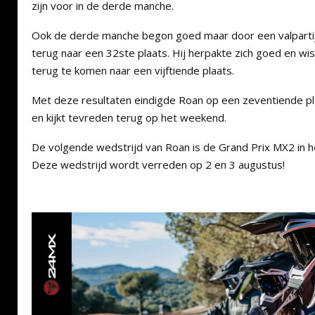
zijn voor in de derde manche.
Ook de derde manche begon goed maar door een valpartij i
terug naar een 32ste plaats. Hij herpakte zich goed en w
terug te komen naar een vijftiende plaats.
Met deze resultaten eindigde Roan op een zeventiende pl
en kijkt tevreden terug op het weekend.
De volgende wedstrijd van Roan is de Grand Prix MX2 in 
Deze wedstrijd wordt verreden op 2 en 3 augustus!