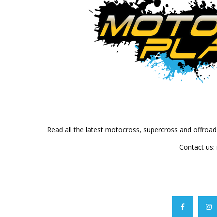
Read all the latest motocross, supercross and offroa
Contact us: