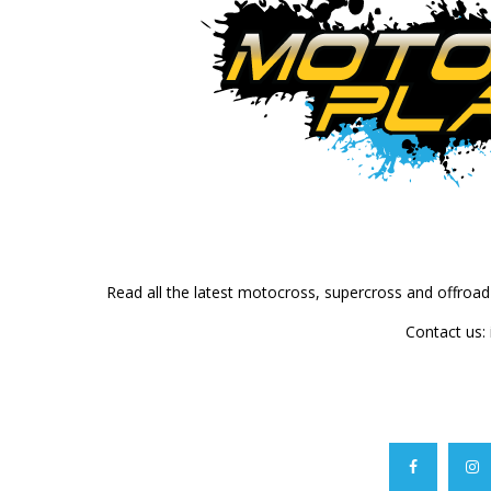
Read all the latest motocross, supercross and offroa
Contact us: