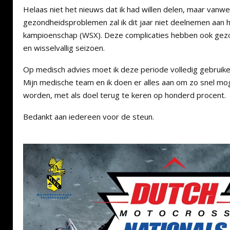
Helaas niet het nieuws dat ik had willen delen, maar vanw
gezondheidsproblemen zal ik dit jaar niet deelnemen aan 
kampioenschap (WSX). Deze complicaties hebben ook ge
en wisselvallig seizoen.
Op medisch advies moet ik deze periode volledig gebruiken
Mijn medische team en ik doen er alles aan om zo snel moge
worden, met als doel terug te keren op honderd procent.
Bedankt aan iedereen voor de steun.