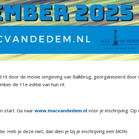
oad rit door de mooie omgeving van Balkbrug, georganiseerd door
ber de 11e editie van hun rit.
n start. Ga naar
www.macvandedem.nl
voor je inschrijving. Op 
. Heb je deze niet, dan dien je bij je inschrijving een MON-