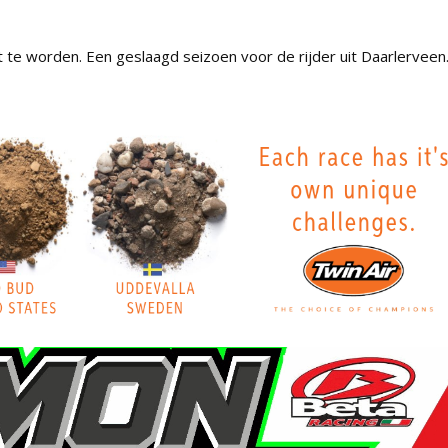
t te worden. Een geslaagd seizoen voor de rijder uit Daarlerveen