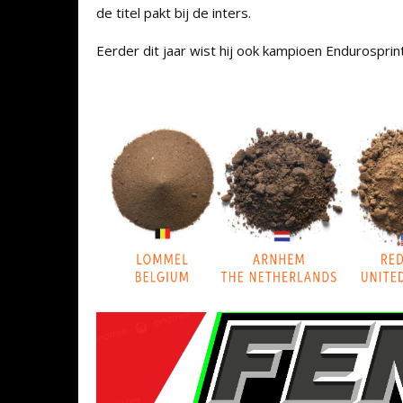
de titel pakt bij de inters.
Eerder dit jaar wist hij ook kampioen Endurosprin