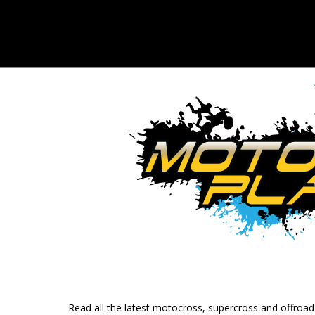
Read all the latest motocross, supercross and offroa