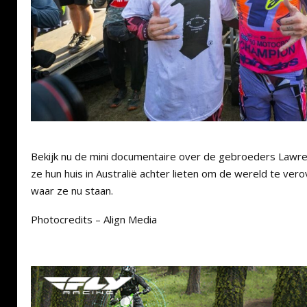
Bekijk nu de mini documentaire over de gebroeders Lawr
ze hun huis in Australië achter lieten om de wereld te ve
waar ze nu staan.
Photocredits – Align Media