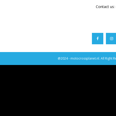
Contact us:
@2024 - motocrossplanet.nl. All Right