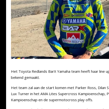
Het Toyota Redlands BarX Yamaha team heeft haar line u
bekend gemaakt.
Het team zal aan de start komen met Parker Ross, Dilan 
Lux Turner in het AMA Lites Supercross Kampioenschap, 
Kampioenschap en de supermotocross play offs.