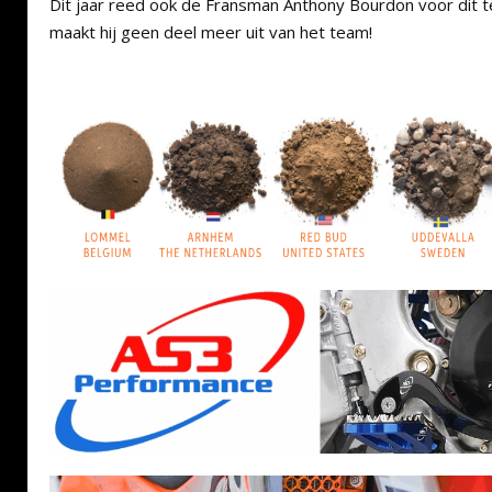
Dit jaar reed ook de Fransman Anthony Bourdon voor dit te
maakt hij geen deel meer uit van het team!