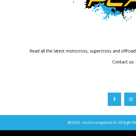
Read all the latest motocross, supercross and offroa
Contact us:
@2024 - motocrossplanet.nl. All Right