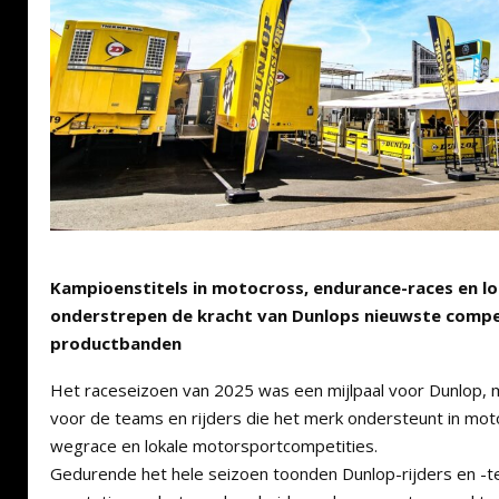
Kampioenstitels in motocross, endurance-races en l
onderstrepen de kracht van Dunlops nieuwste compet
productbanden
Het raceseizoen van 2025 was een mijlpaal voor Dunlop,
voor de teams en rijders die het merk ondersteunt in mot
wegrace en lokale motorsportcompetities.
Gedurende het hele seizoen toonden Dunlop-rijders en -