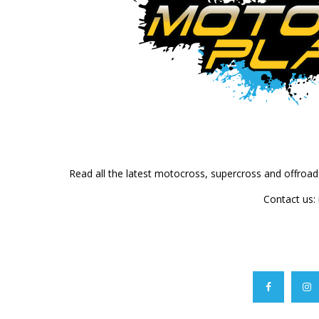
Read all the latest motocross, supercross and offroa
Contact us: