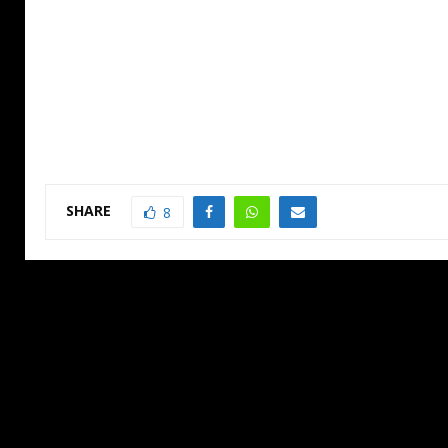
SHARE
8