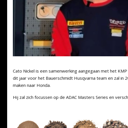
Cato Nickel is een samenwerking aangegaan met het KMP 
dit jaar voor het Bauerschmidt Husqvarna team en zal in 
maken naar Honda.
Hij zal zich focussen op de ADAC Masters Series en versc