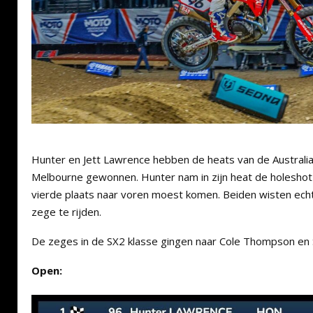
Hunter en Jett Lawrence hebben de heats van de Australi
Melbourne gewonnen. Hunter nam in zijn heat de holeshot t
vierde plaats naar voren moest komen. Beiden wisten ech
zege te rijden.
De zeges in de SX2 klasse gingen naar Cole Thompson en 
Open: