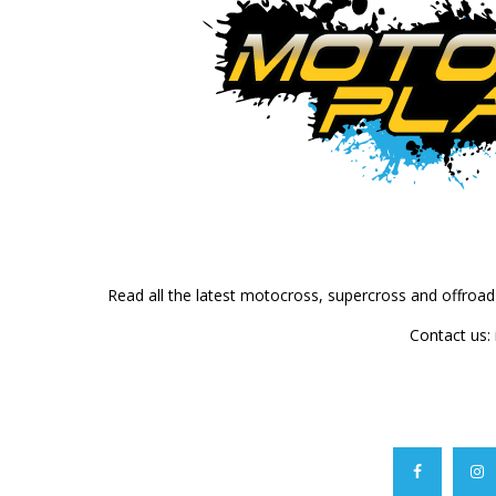
Read all the latest motocross, supercross and offroa
Contact us: