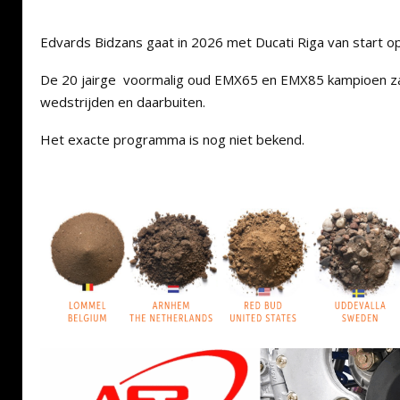
Edvards Bidzans gaat in 2026 met Ducati Riga van start
De 20 jairge voormalig oud EMX65 en EMX85 kampioen zal
wedstrijden en daarbuiten.
Het exacte programma is nog niet bekend.