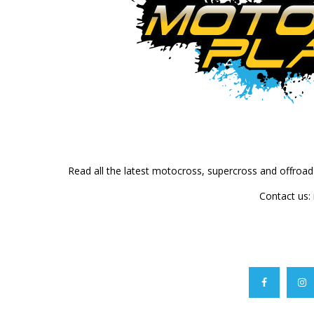
Read all the latest motocross, supercross and offroa
Contact us: