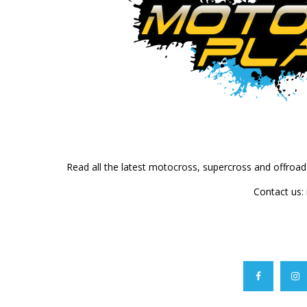
Read all the latest motocross, supercross and offroa
Contact us: