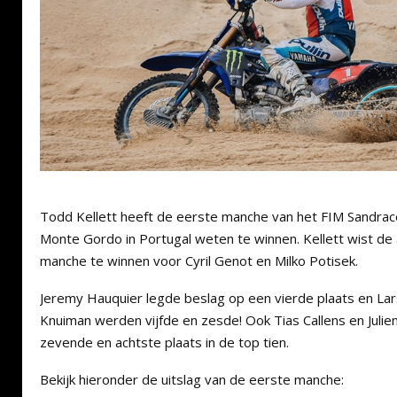
Todd Kellett heeft de eerste manche van het FIM Sandr
Monte Gordo in Portugal weten te winnen. Kellett wist de
manche te winnen voor Cyril Genot en Milko Potisek.
Jeremy Hauquier legde beslag op een vierde plaats en La
Knuiman werden vijfde en zesde! Ook Tias Callens en Julie
zevende en achtste plaats in de top tien.
Bekijk hieronder de uitslag van de eerste manche: