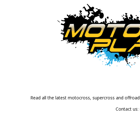
Read all the latest motocross, supercross and offroa
Contact us: