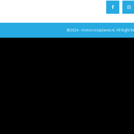
@2024 - motocrossplanet.nl. All Right