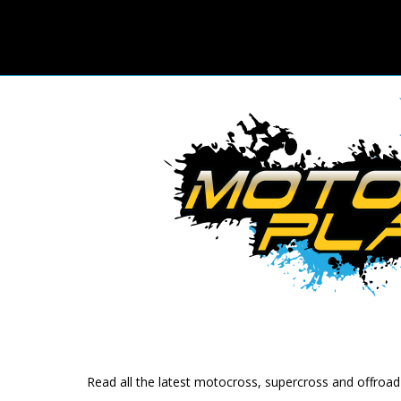
Read all the latest motocross, supercross and offroa