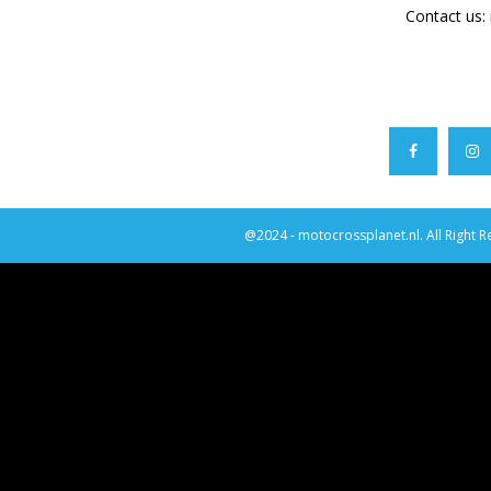
Contact us:
@2024 - motocrossplanet.nl. All Right