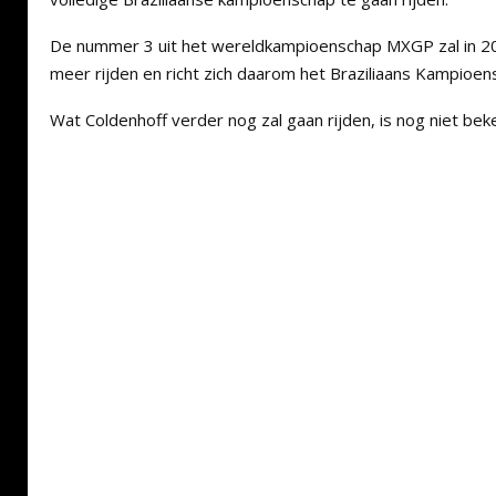
De nummer 3 uit het wereldkampioenschap MXGP zal in 2
meer rijden en richt zich daarom het Braziliaans Kampioen
Wat Coldenhoff verder nog zal gaan rijden, is nog niet be