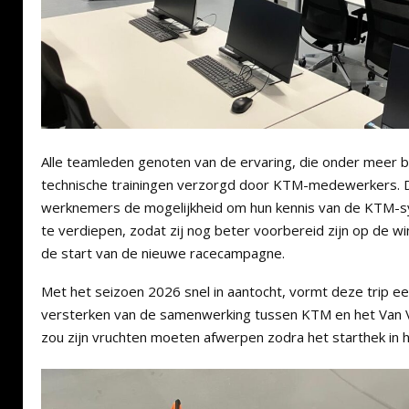
Alle teamleden genoten van de ervaring, die onder meer b
technische trainingen verzorgd door KTM-medewerkers. 
werknemers de mogelijkheid om hun kennis van de KTM-s
te verdiepen, zodat zij nog beter voorbereid zijn op de w
de start van de nieuwe racecampagne.
Met het seizoen 2026 snel in aantocht, vormt deze trip ee
versterken van de samenwerking tussen KTM en het Van 
zou zijn vruchten moeten afwerpen zodra het starthek in he