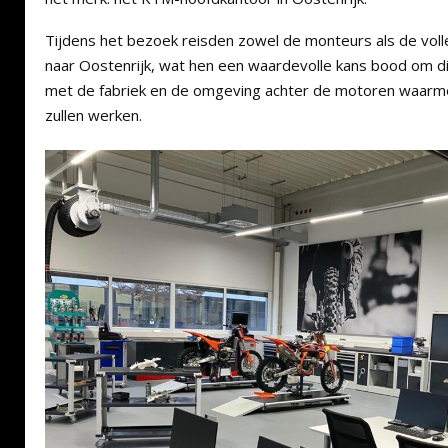
Tijdens het bezoek reisden zowel de monteurs als de voll
naar Oostenrijk, wat hen een waardevolle kans bood om di
met de fabriek en de omgeving achter de motoren waarm
zullen werken.